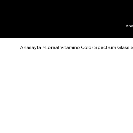
Ana
Anasayfa
>
Loreal Vitamino Color Spectrum Glass 