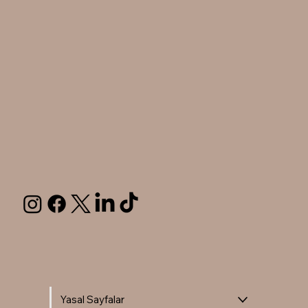
Yasal Sayfalar