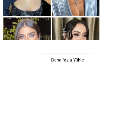
Daha fazla Yükle