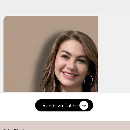
Randevu Talebi