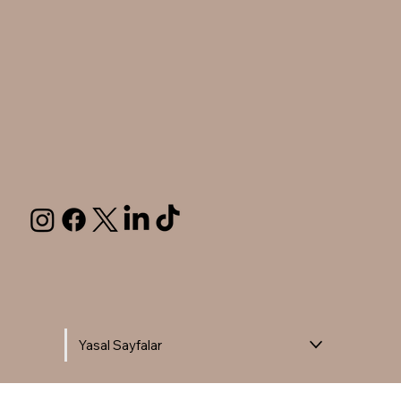
Yasal Sayfalar