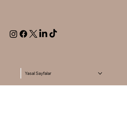
Yasal Sayfalar