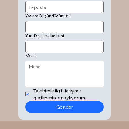
Yatırım Düşündüğünüz İl
Yurt Dışı İse Ülke İsmi
Mesaj
Talebimle ilgili iletişime 
geçilmesini onaylıyorum.
Gönder