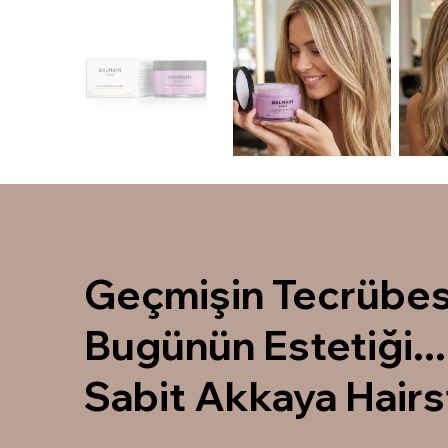
Geçmişin Tecrübes
Bugünün Estetiği...
Sabit Akkaya Hairs