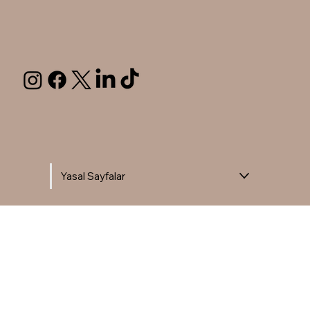
Yasal Sayfalar