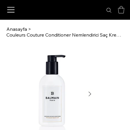
Anasayfa
>
Couleurs Couture Conditioner Nemlendirici Saç Kremi (300 ml)