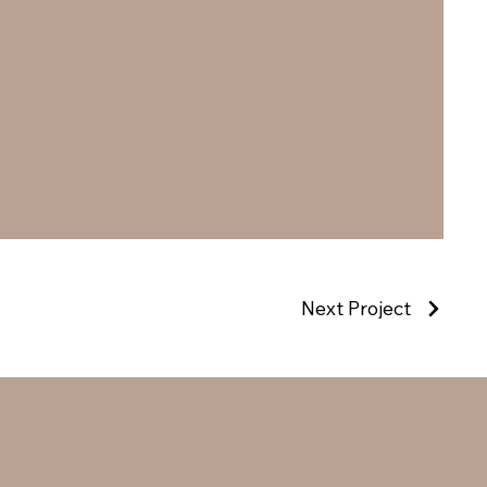
Next Project