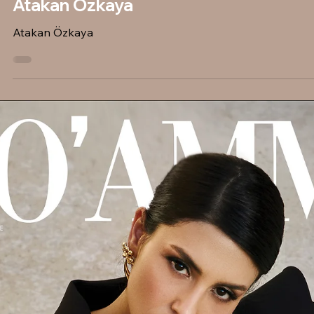
Atakan Özkaya
Atakan Özkaya