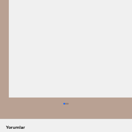
Yorumlar