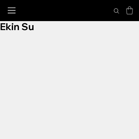
Ekin Su