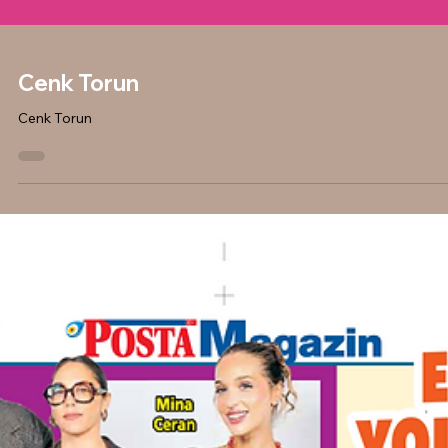
Cenk Torun
Cenk Torun