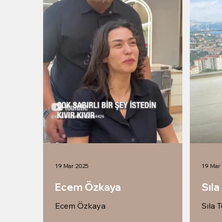
19 Mar 2025
19 Mar
Ecem Özkaya
Sıla
Ecem Özkaya
Sıla 