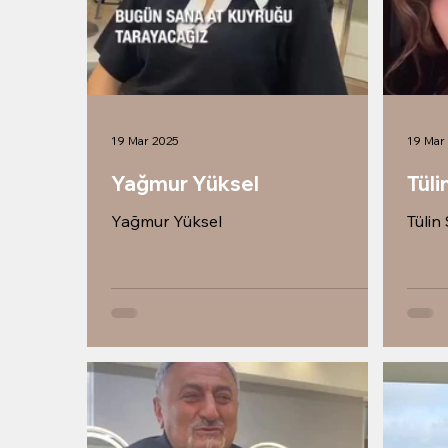
19 Mar 2025
19 Mar
Yağmur Yüksel
Tüli
Yağmur Yüksel
Tülin