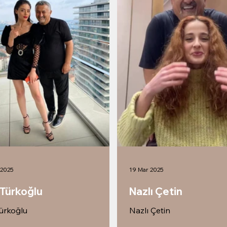
 2025
19 Mar 2025
 Türkoğlu
Nazlı Çetin
Türkoğlu
Nazlı Çetin