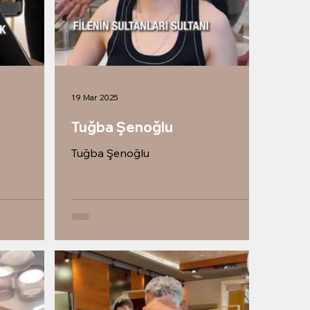
19 Mar 2025
Tuğba Şenoğlu
Tuğba Şenoğlu