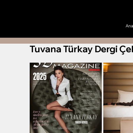
Ana
Tuvana Türkay Dergi Çe