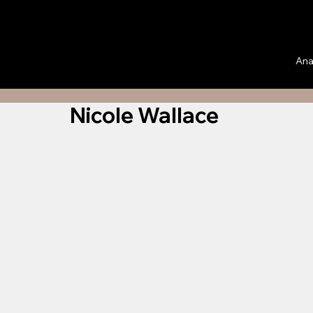
Ana
Nicole Wallace