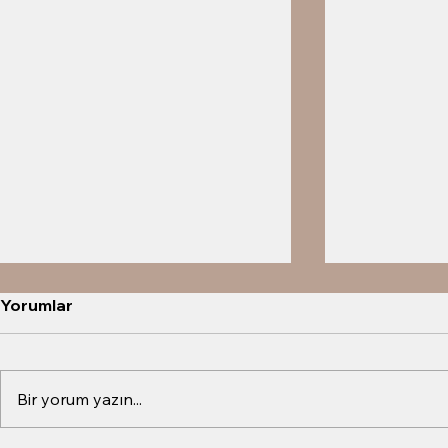
Yorumlar
Bir yorum yazın...