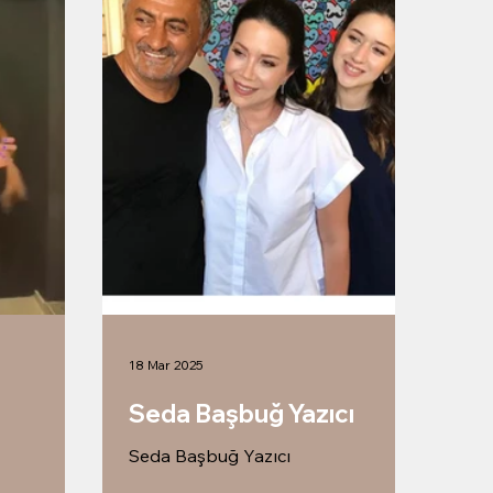
18 Mar 2025
Seda Başbuğ Yazıcı
Seda Başbuğ Yazıcı