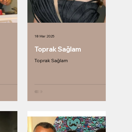
18 Mar 2025
Toprak Sağlam
Toprak Sağlam