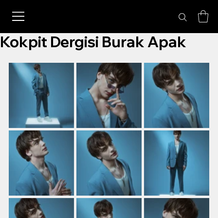
Kokpit Dergisi Burak Apak