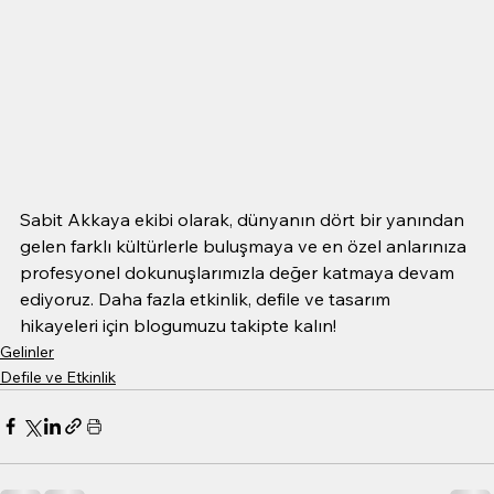
Sabit Akkaya ekibi olarak, dünyanın dört bir yanından 
gelen farklı kültürlerle buluşmaya ve en özel anlarınıza 
profesyonel dokunuşlarımızla değer katmaya devam 
ediyoruz. Daha fazla etkinlik, defile ve tasarım 
hikayeleri için blogumuzu takipte kalın!
Gelinler
Defile ve Etkinlik