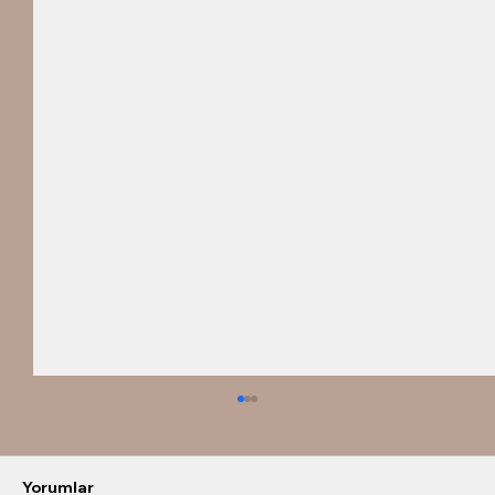
Yorumlar