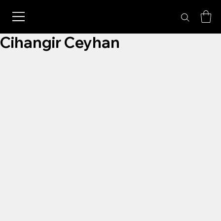
Cihangir Ceyhan