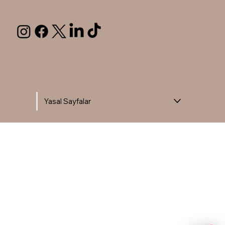
Yasal Sayfalar