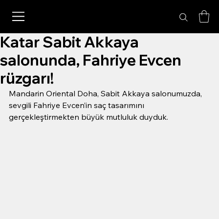
Katar Sabit Akkaya
salonunda, Fahriye Evcen
rüzgarı!
Mandarin Oriental Doha, Sabit Akkaya salonumuzda, 
sevgili Fahriye Evcen’in saç tasarımını 
gerçekleştirmekten büyük mutluluk duyduk.