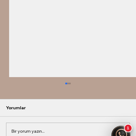
Yorumlar
Bir yorum yazın...