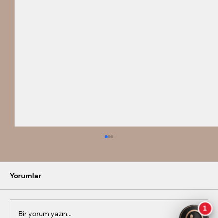
Yorumlar
Bir yorum yazın...