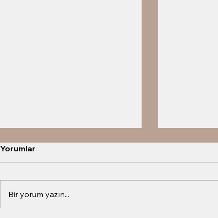
Yorumlar
Bir yorum yazın...