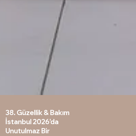
38. Güzellik & Bakım
İstanbul 2026’da