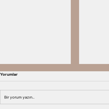
Yorumlar
Bir yorum yazın...