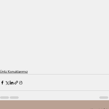
Ünlü Konuklarımız