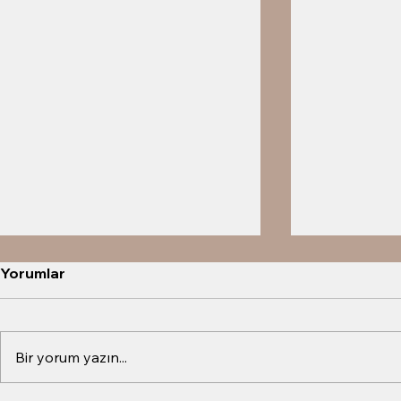
Yorumlar
Bir yorum yazın...