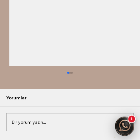
Yorumlar
Bir yorum yazın...