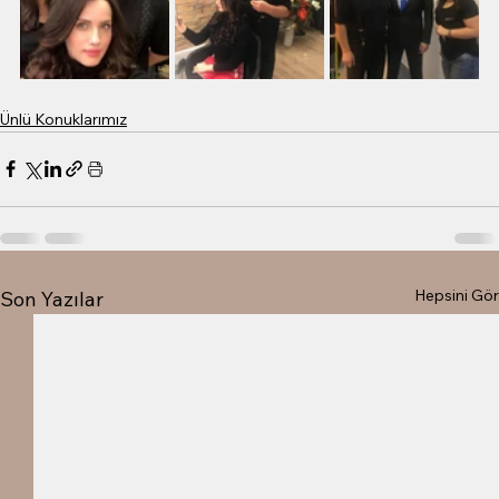
Ünlü Konuklarımız
Hepsini Gör
Son Yazılar