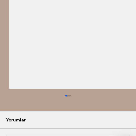
Yorumlar