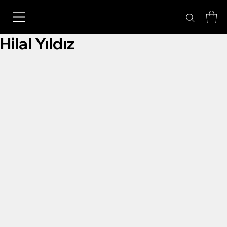
Hilal Yıldız