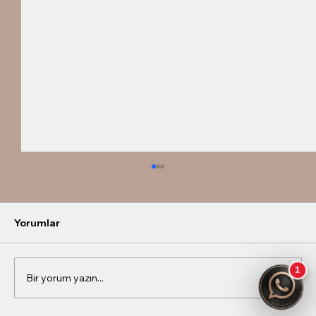
Yorumlar
Bir yorum yazın...