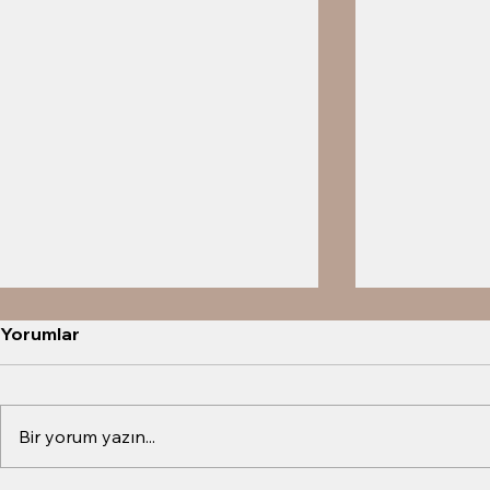
Yorumlar
Bir yorum yazın...