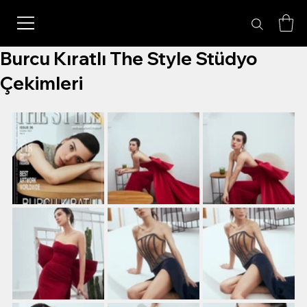
Burcu Kıratlı The Style Stüdyo
Çekimleri