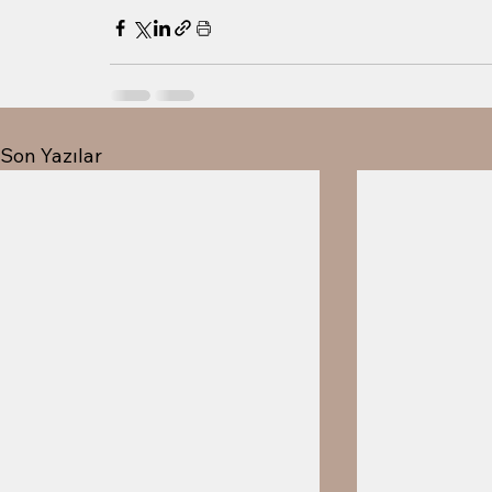
Son Yazılar