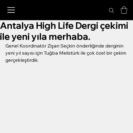
Antalya High Life Dergi çekimi
ile yeni yıla merhaba.
Genel Koordinatör Zişan Seçkin önderliğinde derginin 
yeni yıl sayısı için Tuğba Melistürk ile çok özel bir çekim 
gerçekleştirdik.