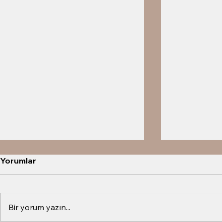
Yorumlar
Bir yorum yazın...